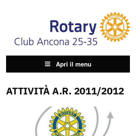
Apri il menu
ATTIVITÀ A.R. 2011/2012