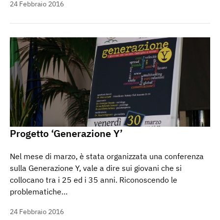
24 Febbraio 2016
Progetto ‘Generazione Y’
Nel mese di marzo, è stata organizzata una conferenza
sulla Generazione Y, vale a dire sui giovani che si
collocano tra i 25 ed i 35 anni. Riconoscendo le
problematiche…
24 Febbraio 2016