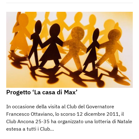
Progetto ‘La casa di Max’
In occasione della visita al Club del Governatore
Francesco Ottaviano, lo scorso 12 dicembre 2011, il
Club Ancona 25-35 ha organizzato una lotteria di Natale
estesa a tutti i Club…