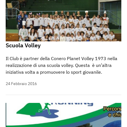
Scuola Volley
Il Club è partner della Conero Planet Volley 1973 nella
realizzazione di una scuola volley. Questa è un’altra
iniziativa volta a promuovere lo sport giovanile.
24 Febbraio 2016