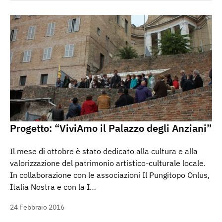
Progetto: “ViviAmo il Palazzo degli Anziani”
Il mese di ottobre è stato dedicato alla cultura e alla
valorizzazione del patrimonio artistico-culturale locale.
In collaborazione con le associazioni Il Pungitopo Onlus,
Italia Nostra e con la I…
24 Febbraio 2016