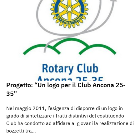
Progetto: “Un logo per il Club Ancona 25-
35”
Nel maggio 2011, l’esigenza di disporre di un logo in
grado di sintetizzare i tratti distintivi del costituendo
Club ha condotto ad affidare ai giovani la realizzazione di
bozzetti tra…