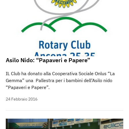
Asilo Nido: “Papaveri e Papere”
IL Club ha donato alla Cooperativa Sociale Onlus “La
Gemma” una Pallestra per i bambini dell’Asilo nido
“Papaveri e Papere”.
24 Febbraio 2016