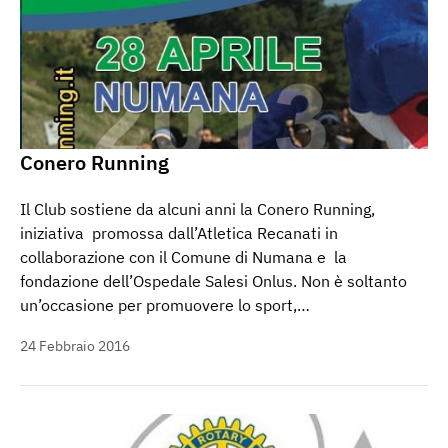
Conero Running
Il Club sostiene da alcuni anni la Conero Running,
iniziativa promossa dall’Atletica Recanati in
collaborazione con il Comune di Numana e la
fondazione dell’Ospedale Salesi Onlus. Non è soltanto
un’occasione per promuovere lo sport,…
24 Febbraio 2016