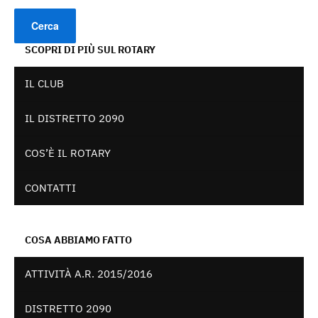
SCOPRI DI PIÙ SUL ROTARY
IL CLUB
IL DISTRETTO 2090
COS’È IL ROTARY
CONTATTI
COSA ABBIAMO FATTO
ATTIVITÀ A.R. 2015/2016
DISTRETTO 2090