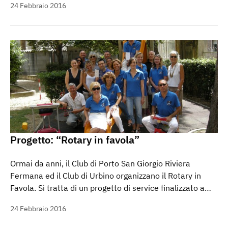
24 Febbraio 2016
Progetto: “Rotary in favola”
Ormai da anni, il Club di Porto San Giorgio Riviera
Fermana ed il Club di Urbino organizzano il Rotary in
Favola. Si tratta di un progetto di service finalizzato a…
24 Febbraio 2016