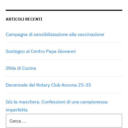
ARTICOLI RECENTI
Campagna di sensibilizzazione alla vaccinazione
Sostegno al Centro Papa Giovanni
Sfida di Cucina
Decennale del Rotary Club Ancona 25-35
Giù la maschera. Confessioni di una campionessa
imperfetta
Ricerca
per: