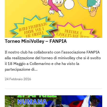
Torneo MiniVolley – FANPIA
Il nostro club ha collaborato con l’associazione FANPIA
alla realizzazione del torneo di minivolley che si è svolto
il 18 Maggio a Collemarino e che ha visto la
partecipazione di…
24 Febbraio 2016