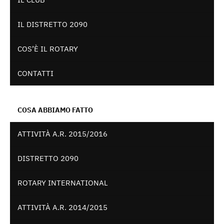
IL DISTRETTO 2090
COS’È IL ROTARY
CONTATTI
COSA ABBIAMO FATTO
ATTIVITÀ A.R. 2015/2016
DISTRETTO 2090
ROTARY INTERNATIONAL
ATTIVITÀ A.R. 2014/2015