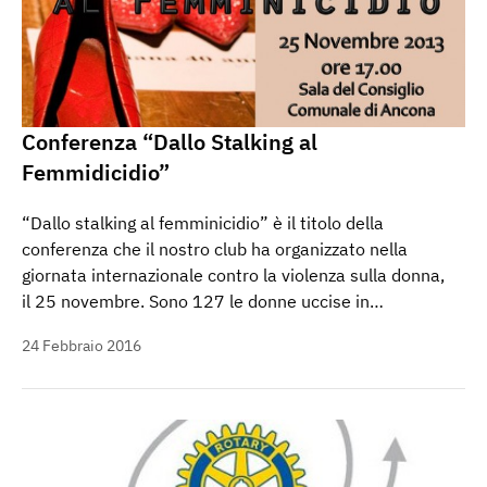
Conferenza “Dallo Stalking al
Femmidicidio”
“Dallo stalking al femminicidio” è il titolo della
conferenza che il nostro club ha organizzato nella
giornata internazionale contro la violenza sulla donna,
il 25 novembre. Sono 127 le donne uccise in…
24 Febbraio 2016