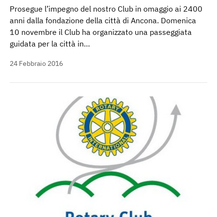
Prosegue l’impegno del nostro Club in omaggio ai 2400
anni dalla fondazione della città di Ancona. Domenica
10 novembre il Club ha organizzato una passeggiata
guidata per la città in…
24 Febbraio 2016