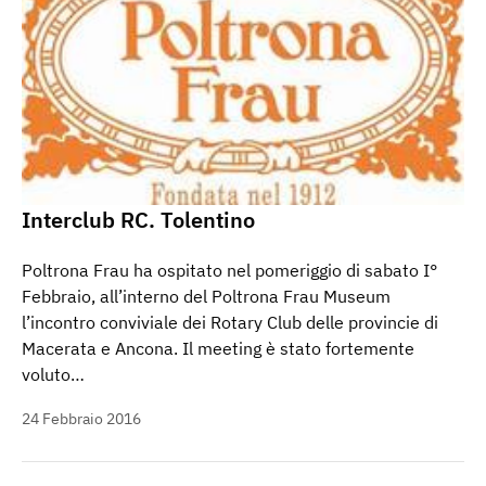
Interclub RC. Tolentino
Poltrona Frau ha ospitato nel pomeriggio di sabato I°
Febbraio, all’interno del Poltrona Frau Museum
l’incontro conviviale dei Rotary Club delle provincie di
Macerata e Ancona. Il meeting è stato fortemente
voluto…
24 Febbraio 2016