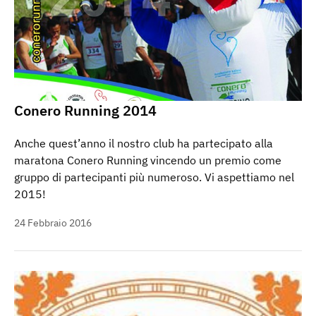
Conero Running 2014
Anche quest’anno il nostro club ha partecipato alla
maratona Conero Running vincendo un premio come
gruppo di partecipanti più numeroso. Vi aspettiamo nel
2015!
24 Febbraio 2016