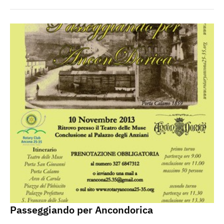
Passeggiando per Ancondorica