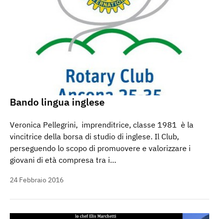
Bando lingua inglese
Veronica Pellegrini, imprenditrice, classe 1981 è la
vincitrice della borsa di studio di inglese. Il Club,
perseguendo lo scopo di promuovere e valorizzare i
giovani di età compresa tra i…
24 Febbraio 2016