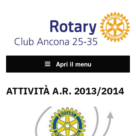
Apri il menu
ATTIVITÀ A.R. 2013/2014