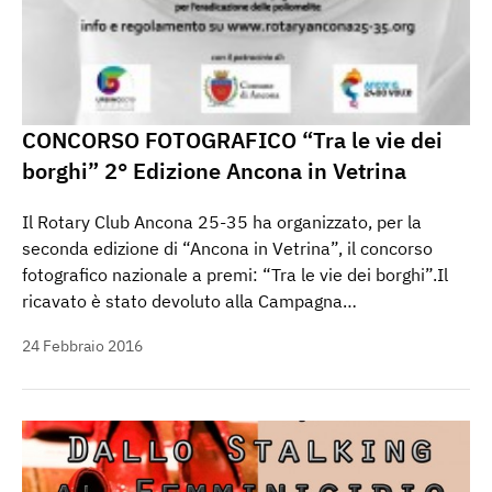
CONCORSO FOTOGRAFICO “Tra le vie dei
borghi” 2° Edizione Ancona in Vetrina
Il Rotary Club Ancona 25-35 ha organizzato, per la
seconda edizione di “Ancona in Vetrina”, il concorso
fotografico nazionale a premi: “Tra le vie dei borghi”.Il
ricavato è stato devoluto alla Campagna…
24 Febbraio 2016