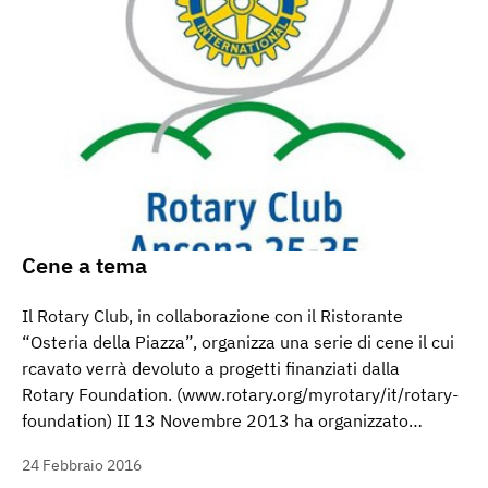
Cene a tema
Il Rotary Club, in collaborazione con il Ristorante
“Osteria della Piazza”, organizza una serie di cene il cui
rcavato verrà devoluto a progetti finanziati dalla
Rotary Foundation. (www.rotary.org/myrotary/it/rotary-
foundation) II 13 Novembre 2013 ha organizzato…
24 Febbraio 2016