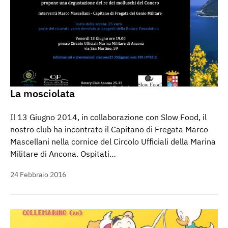
La mosciolata
Il 13 Giugno 2014, in collaborazione con Slow Food, il
nostro club ha incontrato il Capitano di Fregata Marco
Mascellani nella cornice del Circolo Ufficiali della Marina
Militare di Ancona. Ospitati…
24 Febbraio 2016