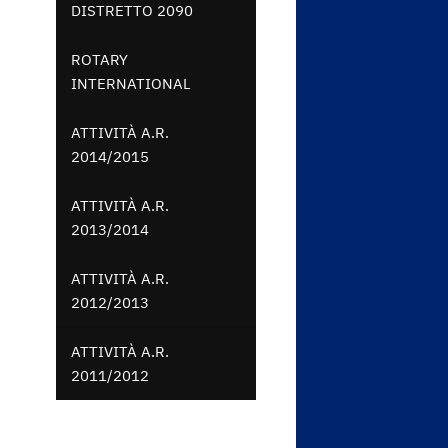
DISTRETTO 2090
ROTARY
INTERNATIONAL
ATTIVITÀ A.R.
2014/2015
ATTIVITÀ A.R.
2013/2014
ATTIVITÀ A.R.
2012/2013
ATTIVITÀ A.R.
2011/2012