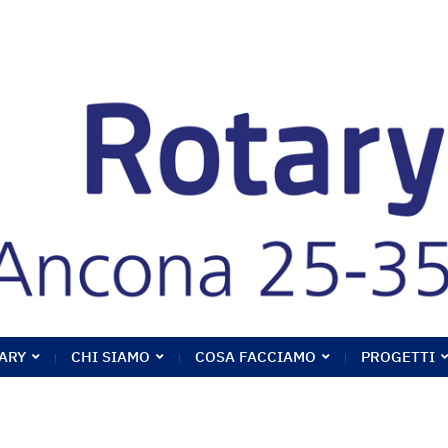
ARY
CHI SIAMO
COSA FACCIAMO
PROGETTI