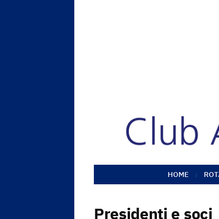
HOME
ROT
Presidenti e soci