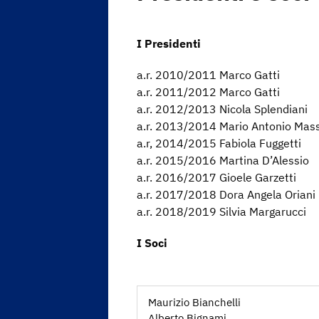
I Presidenti
a.r. 2010/2011 Marco Gatti
a.r. 2011/2012 Marco Gatti
a.r. 2012/2013 Nicola Splendiani
a.r. 2013/2014 Mario Antonio Mas
a.r, 2014/2015 Fabiola Fuggetti
a.r. 2015/2016 Martina D’Alessio
a.r. 2016/2017 Gioele Garzetti
a.r. 2017/2018 Dora Angela Oriani
a.r. 2018/2019 Silvia Margarucci
I Soci
Maurizio Bianchelli
Alberto Bignami