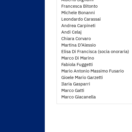
Francesca Bitonto
Michele Bonanni
Leondardo Carassai
Andrea Carpineti
Andi Celaj
Chiara Corvaro
Martina D’Alessio
Elisa Di Francisca (socia onoraria)
Marco Di Marino
Fabiola Fuggetti
Mario Antonio Massimo Fusario
Gioele Mario Garzetti
Ilaria Gasparri
Marco Gatti
Marco Giacanella