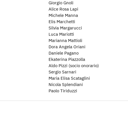
Giorgio Gnoli
Alice Rosa Lapi
Michele Manna
Elis Marchetti
Silvia Margarucci
Luca Mariotti
Marianna Mattioli
Dora Angela Oriani
Daniele Pagano
Ekaterina Piazzolla
Aldo Pizzi (socio onorario)
Sergio Sarnari
Maria Elisa Scataglini
Nicola Splendiani
Paolo Tiriduzzi