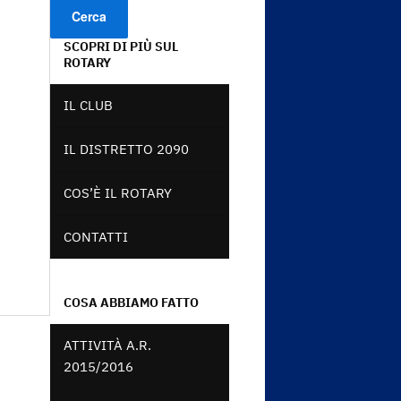
SCOPRI DI PIÙ SUL
ROTARY
IL CLUB
IL DISTRETTO 2090
COS’È IL ROTARY
CONTATTI
COSA ABBIAMO FATTO
ATTIVITÀ A.R.
2015/2016