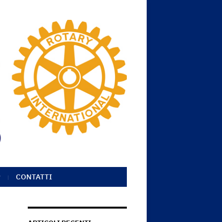
CONTATTI