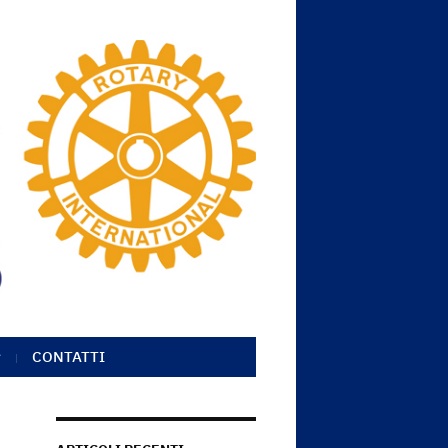
CONTATTI