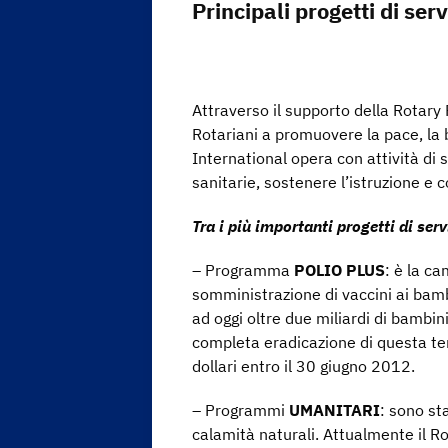
Principali progetti di serv
Attraverso il supporto della Rotary
Rotariani a promuovere la pace, la 
International opera con attività di s
sanitarie, sostenere l’istruzione e 
Tra i più importanti progetti di serv
– Programma
POLIO PLUS
: è la c
somministrazione di vaccini ai bamb
ad oggi oltre due miliardi di bambini
completa eradicazione di questa ter
dollari entro il 30 giugno 2012.
– Programmi
UMANITARI
: sono st
calamità naturali. Attualmente il Ro