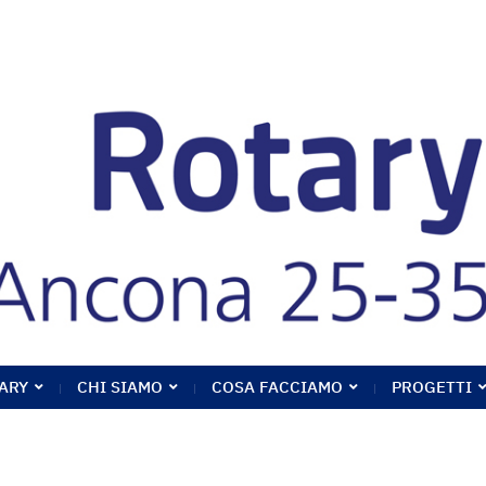
ARY
CHI SIAMO
COSA FACCIAMO
PROGETTI