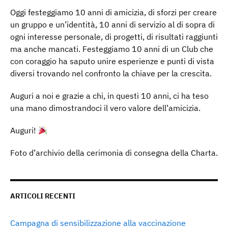
Oggi festeggiamo 10 anni di amicizia, di sforzi per creare
un gruppo e un’identità, 10 anni di servizio al di sopra di
ogni interesse personale, di progetti, di risultati raggiunti
ma anche mancati. Festeggiamo 10 anni di un Club che
con coraggio ha saputo unire esperienze e punti di vista
diversi trovando nel confronto la chiave per la crescita.
Auguri a noi e grazie a chi, in questi 10 anni, ci ha teso
una mano dimostrandoci il vero valore dell’amicizia.
Auguri!
Foto d’archivio della cerimonia di consegna della Charta.
ARTICOLI RECENTI
Campagna di sensibilizzazione alla vaccinazione