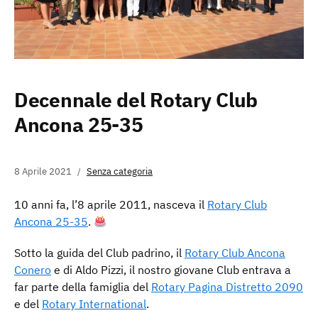
Decennale del Rotary Club
Ancona 25-35
8 Aprile 2021
Senza categoria
10 anni fa, l’8 aprile 2011, nasceva il
Rotary Club
Ancona 25-35
.
Sotto la guida del Club padrino, il
Rotary Club Ancona
Conero
e di Aldo Pizzi, il nostro giovane Club entrava a
far parte della famiglia del
Rotary Pagina Distretto 2090
e del
Rotary International
.