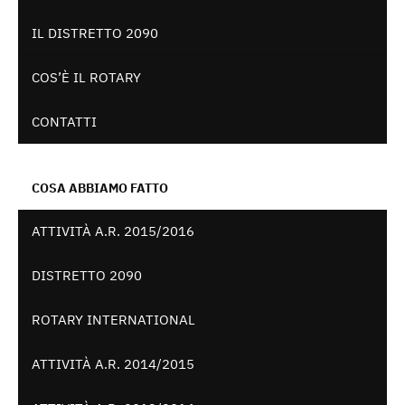
IL DISTRETTO 2090
COS’È IL ROTARY
CONTATTI
COSA ABBIAMO FATTO
ATTIVITÀ A.R. 2015/2016
DISTRETTO 2090
ROTARY INTERNATIONAL
ATTIVITÀ A.R. 2014/2015