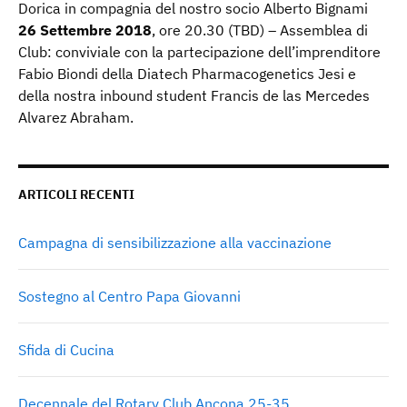
Dorica in compagnia del nostro socio Alberto Bignami
26 Settembre 2018
, ore 20.30 (TBD) – Assemblea di
Club: conviviale con la partecipazione dell’imprenditore
Fabio Biondi della Diatech Pharmacogenetics Jesi e
della nostra inbound student Francis de las Mercedes
Alvarez Abraham.
ARTICOLI RECENTI
Campagna di sensibilizzazione alla vaccinazione
Sostegno al Centro Papa Giovanni
Sfida di Cucina
Decennale del Rotary Club Ancona 25-35