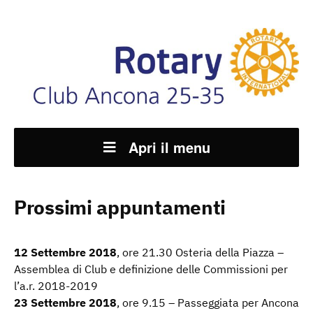
Apri il menu
Prossimi appuntamenti
12 Settembre 2018
, ore 21.30 Osteria della Piazza –
Assemblea di Club e definizione delle Commissioni per
l’a.r. 2018-2019
23 Settembre 2018
, ore 9.15 – Passeggiata per Ancona