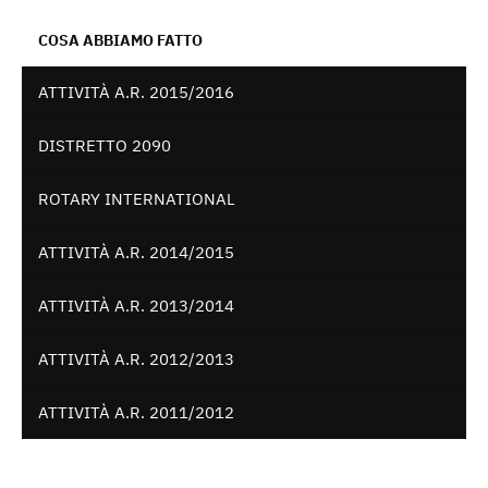
COSA ABBIAMO FATTO
ATTIVITÀ A.R. 2015/2016
DISTRETTO 2090
ROTARY INTERNATIONAL
ATTIVITÀ A.R. 2014/2015
ATTIVITÀ A.R. 2013/2014
ATTIVITÀ A.R. 2012/2013
ATTIVITÀ A.R. 2011/2012