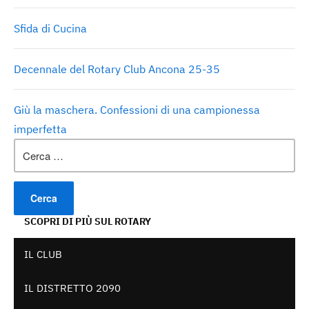
Sfida di Cucina
Decennale del Rotary Club Ancona 25-35
Giù la maschera. Confessioni di una campionessa
imperfetta
Ricerca
per:
SCOPRI DI PIÙ SUL ROTARY
IL CLUB
IL DISTRETTO 2090