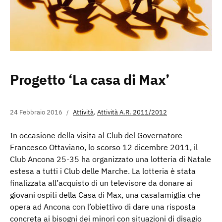
Progetto ‘La casa di Max’
24 Febbraio 2016
Attività
,
Attività A.R. 2011/2012
In occasione della visita al Club del Governatore
Francesco Ottaviano, lo scorso 12 dicembre 2011, il
Club Ancona 25-35 ha organizzato una lotteria di Natale
estesa a tutti i Club delle Marche. La lotteria è stata
finalizzata all’acquisto di un televisore da donare ai
giovani ospiti della Casa di Max, una casafamiglia che
opera ad Ancona con l’obiettivo di dare una risposta
concreta ai bisogni dei minori con situazioni di disagio