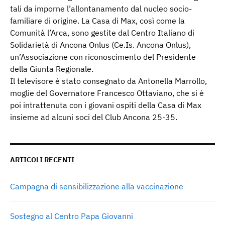
tali da imporne l’allontanamento dal nucleo socio-
familiare di origine. La Casa di Max, così come la
Comunità l’Arca, sono gestite dal Centro Italiano di
Solidarietà di Ancona Onlus (Ce.Is. Ancona Onlus),
un’Associazione con riconoscimento del Presidente
della Giunta Regionale.
Il televisore è stato consegnato da Antonella Marrollo,
moglie del Governatore Francesco Ottaviano, che si è
poi intrattenuta con i giovani ospiti della Casa di Max
insieme ad alcuni soci del Club Ancona 25-35.
ARTICOLI RECENTI
Campagna di sensibilizzazione alla vaccinazione
Sostegno al Centro Papa Giovanni