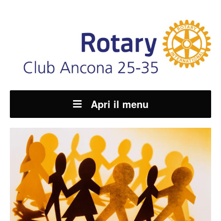
Apri il menu