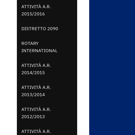
ATTIVITÀ A.R.
2015/2016
DISTRETTO 2090
ROTARY
INTERNATIONAL
ATTIVITÀ A.R.
2014/2015
ATTIVITÀ A.R.
2013/2014
ATTIVITÀ A.R.
2012/2013
ATTIVITÀ A.R.