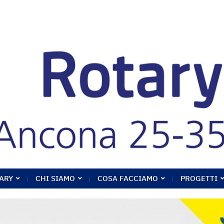
ARY
CHI SIAMO
COSA FACCIAMO
PROGETTI