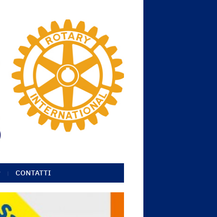
CONTATTI