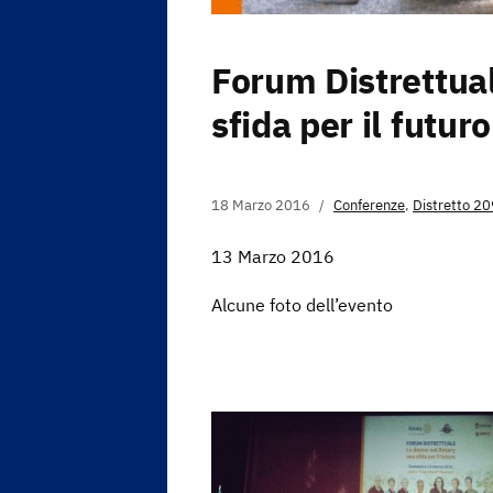
Forum Distrettua
sfida per il futuro
18 Marzo 2016
Conferenze
,
Distretto 2
13 Marzo 2016
Alcune foto dell’evento