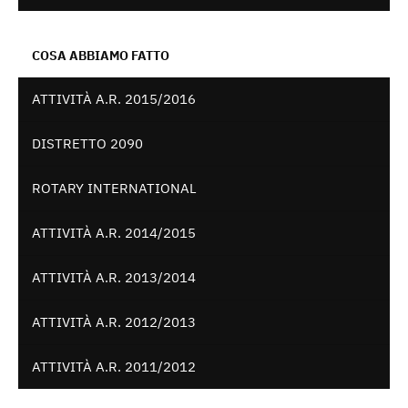
COSA ABBIAMO FATTO
ATTIVITÀ A.R. 2015/2016
DISTRETTO 2090
ROTARY INTERNATIONAL
ATTIVITÀ A.R. 2014/2015
ATTIVITÀ A.R. 2013/2014
ATTIVITÀ A.R. 2012/2013
ATTIVITÀ A.R. 2011/2012