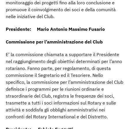
monitoraggio dei progetti fino alla loro conclusione e
promuove il coinvolgimento dei soci e della comunità
nelle iniziative del Club.
Presidente: Mario Antonio Massimo Fusario
Commissione per l’amministrazione del Club
E’ la commissione chiamata a supportare il Presidente
nel raggiungimento degli obiettivi determinati per l’anno
rotariano. Fanno parte, per regolamento, di questa
commissione il Segretario ed il Tesoriere. Nello
specifico, la commissione per l’amministrazione del Club
definisce i programmi per le riunioni ordinarie e
straordinarie del Club, registra le frequenze dei soci,
trasmette a tutti i soci informazioni sul Rotary e sulle
attività e soddisfa gli obblighi amministrativi nei
confronti del Rotary International e del Distretto.