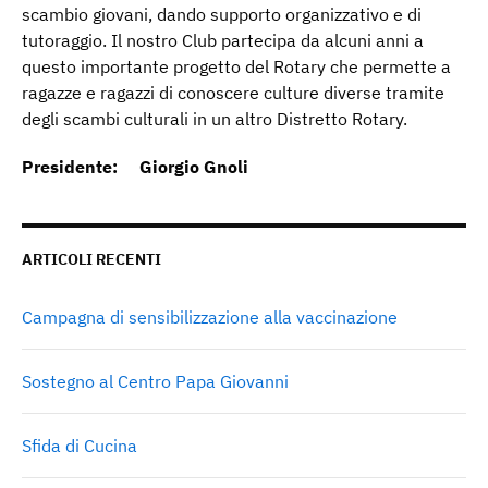
scambio giovani, dando supporto organizzativo e di
tutoraggio. Il nostro Club partecipa da alcuni anni a
questo importante progetto del Rotary che permette a
ragazze e ragazzi di conoscere culture diverse tramite
degli scambi culturali in un altro Distretto Rotary.
Presidente: Giorgio Gnoli
ARTICOLI RECENTI
Campagna di sensibilizzazione alla vaccinazione
Sostegno al Centro Papa Giovanni
Sfida di Cucina