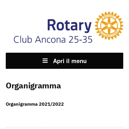
Apri il menu
Organigramma
Organigramma 2021/2022