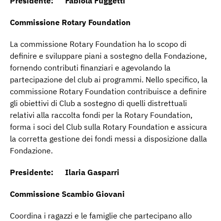
Presidente: Fabiola Fuggetti
Commissione Rotary Foundation
La commissione Rotary Foundation ha lo scopo di
definire e sviluppare piani a sostegno della Fondazione,
fornendo contributi finanziari e agevolando la
partecipazione del club ai programmi. Nello specifico, la
commissione Rotary Foundation contribuisce a definire
gli obiettivi di Club a sostegno di quelli distrettuali
relativi alla raccolta fondi per la Rotary Foundation,
forma i soci del Club sulla Rotary Foundation e assicura
la corretta gestione dei fondi messi a disposizione dalla
Fondazione.
Presidente: Ilaria Gasparri
Commissione Scambio Giovani
Coordina i ragazzi e le famiglie che partecipano allo