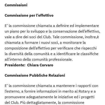
Commissioni
Commissione per l’effettivo
E’ la commissione chiamata a definire ed implementare
un piano per lo sviluppo e la conservazione dell’effettivo,
vale a dire dei soci del Club. Tale commissione, inoltre,è
chiamata a formare i nuovi soci, a monitorare la
composizione dell’effettivo per verificare che rispecchi
la diversità della comunità e a identificare le classifiche
all’interno della comunità professionale.
Presidente: Chiara Corvaro
Commissione Pubbliche Relazioni
E’ la commissione chiamata a mantenere i rapporti con
l’esterno, a fornire informazioni in merito al Rotary e a
promuovere adeguatamente le iniziative ed i progetti
del Club. Più dettagliatamente, la commissione