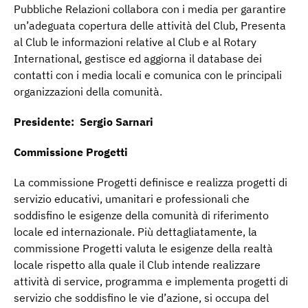
Pubbliche Relazioni collabora con i media per garantire
un’adeguata copertura delle attività del Club, Presenta
al Club le informazioni relative al Club e al Rotary
International, gestisce ed aggiorna il database dei
contatti con i media locali e comunica con le principali
organizzazioni della comunità.
Presidente: Sergio Sarnari
Commissione Progetti
La commissione Progetti definisce e realizza progetti di
servizio educativi, umanitari e professionali che
soddisfino le esigenze della comunità di riferimento
locale ed internazionale. Più dettagliatamente, la
commissione Progetti valuta le esigenze della realtà
locale rispetto alla quale il Club intende realizzare
attività di service, programma e implementa progetti di
servizio che soddisfino le vie d’azione, si occupa del