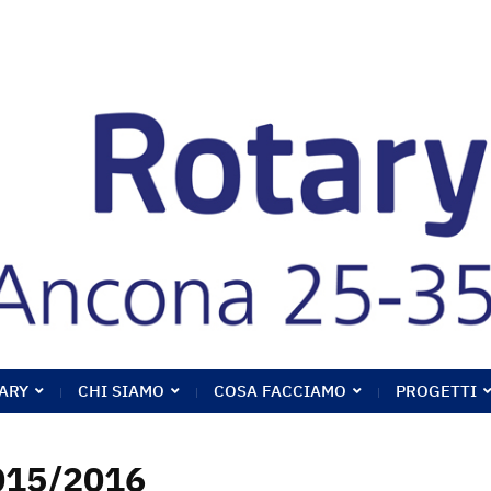
ARY
CHI SIAMO
COSA FACCIAMO
PROGETTI
015/2016