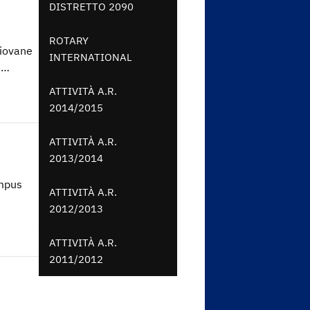
DISTRETTO 2090
ROTARY
giovane
INTERNATIONAL
i…
ATTIVITÀ A.R.
2014/2015
ATTIVITÀ A.R.
2013/2014
ampus
ATTIVITÀ A.R.
2012/2013
ATTIVITÀ A.R.
2011/2012