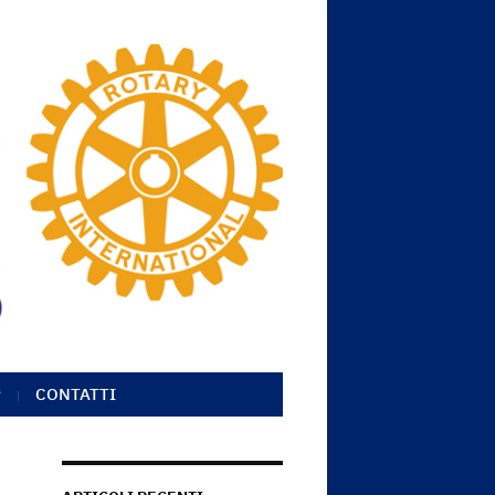
CONTATTI