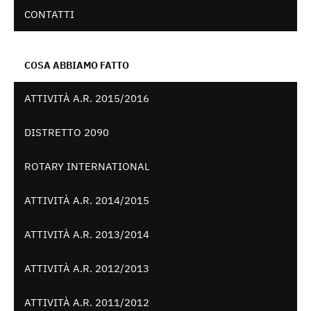
CONTATTI
COSA ABBIAMO FATTO
ATTIVITÀ A.R. 2015/2016
DISTRETTO 2090
ROTARY INTERNATIONAL
ATTIVITÀ A.R. 2014/2015
ATTIVITÀ A.R. 2013/2014
ATTIVITÀ A.R. 2012/2013
ATTIVITÀ A.R. 2011/2012