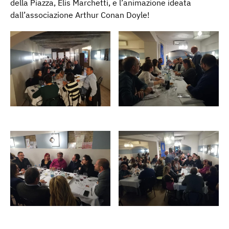
della Piazza, Elis Marchetti, e l’animazione ideata
dall’associazione Arthur Conan Doyle!