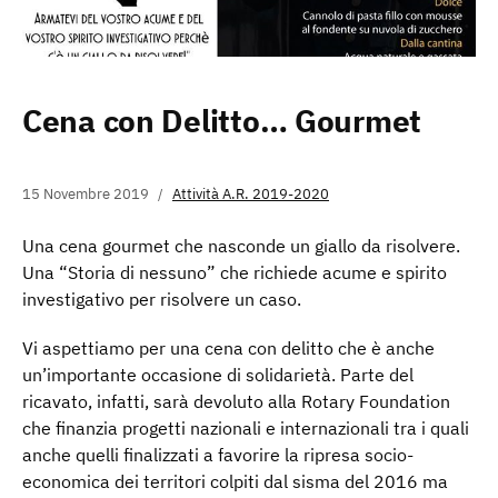
Cena con Delitto… Gourmet
15 Novembre 2019
Attività A.R. 2019-2020
Una cena gourmet che nasconde un giallo da risolvere.
Una “Storia di nessuno” che richiede acume e spirito
investigativo per risolvere un caso.
Vi aspettiamo per una cena con delitto che è anche
un’importante occasione di solidarietà. Parte del
ricavato, infatti, sarà devoluto alla Rotary Foundation
che finanzia progetti nazionali e internazionali tra i quali
anche quelli finalizzati a favorire la ripresa socio-
economica dei territori colpiti dal sisma del 2016 ma