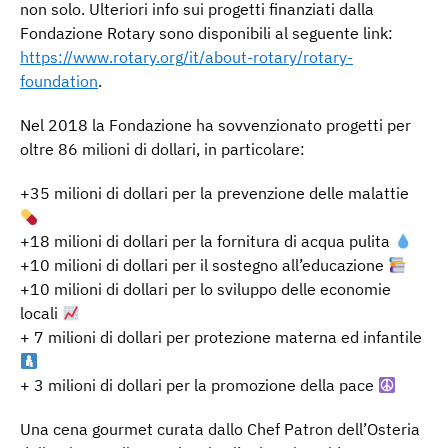
non solo. Ulteriori info sui progetti finanziati dalla
Fondazione Rotary sono disponibili al seguente link:
https://www.rotary.org/it/about-rotary/rotary-
foundation
.
Nel 2018 la Fondazione ha sovvenzionato progetti per
oltre 86 milioni di dollari, in particolare:
+35 milioni di dollari per la prevenzione delle malattie
+18 milioni di dollari per la fornitura di acqua pulita
+10 milioni di dollari per il sostegno all’educazione
+10 milioni di dollari per lo sviluppo delle economie
locali
+ 7 milioni di dollari per protezione materna ed infantile
+ 3 milioni di dollari per la promozione della pace
Una cena gourmet curata dallo Chef Patron dell’Osteria