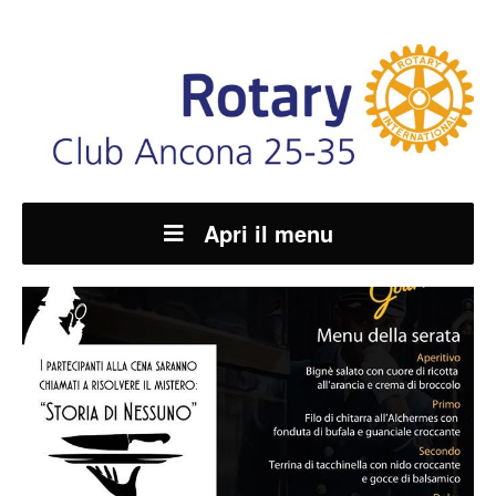
Apri il menu