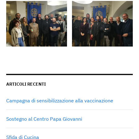
ARTICOLI RECENTI
Campagna di sensibilizzazione alla vaccinazione
Sostegno al Centro Papa Giovanni
Sfida di Cucina