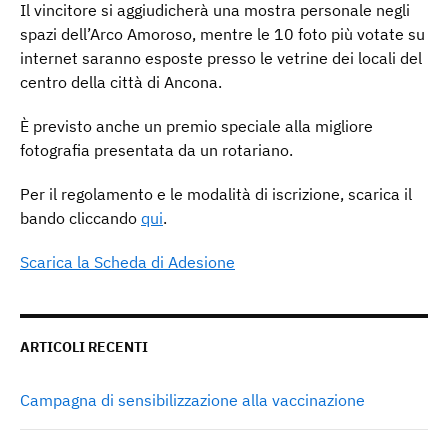
Il vincitore si aggiudicherà una mostra personale negli
spazi dell’Arco Amoroso, mentre le 10 foto più votate su
internet saranno esposte presso le vetrine dei locali del
centro della città di Ancona.
È previsto anche un premio speciale alla migliore
fotografia presentata da un rotariano.
Per il regolamento e le modalità di iscrizione, scarica il
bando cliccando
qui
.
Scarica la Scheda di Adesione
ARTICOLI RECENTI
Campagna di sensibilizzazione alla vaccinazione