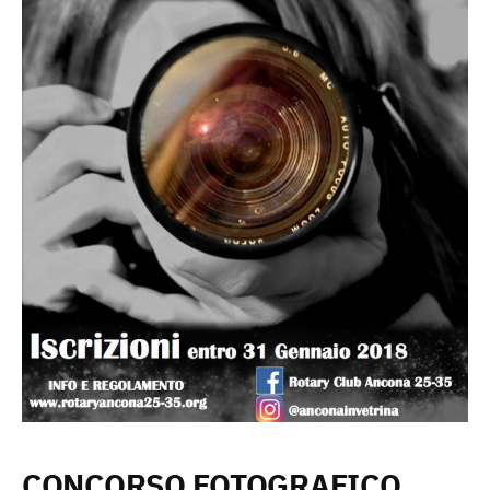
CONCORSO FOTOGRAFICO