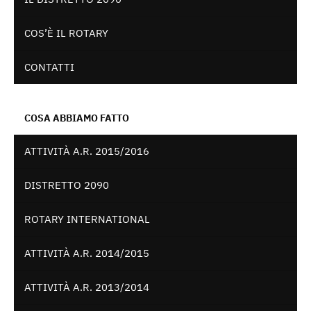
COS’È IL ROTARY
CONTATTI
COSA ABBIAMO FATTO
ATTIVITÀ A.R. 2015/2016
DISTRETTO 2090
ROTARY INTERNATIONAL
ATTIVITÀ A.R. 2014/2015
ATTIVITÀ A.R. 2013/2014