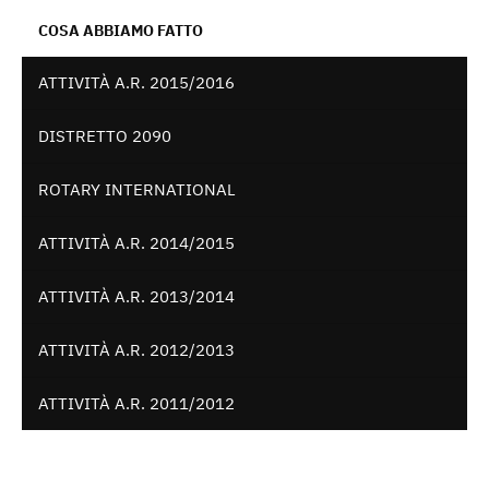
COSA ABBIAMO FATTO
ATTIVITÀ A.R. 2015/2016
DISTRETTO 2090
ROTARY INTERNATIONAL
ATTIVITÀ A.R. 2014/2015
ATTIVITÀ A.R. 2013/2014
ATTIVITÀ A.R. 2012/2013
ATTIVITÀ A.R. 2011/2012