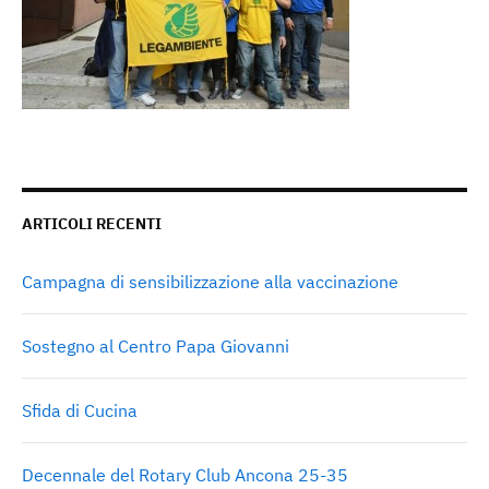
ARTICOLI RECENTI
Campagna di sensibilizzazione alla vaccinazione
Sostegno al Centro Papa Giovanni
Sfida di Cucina
Decennale del Rotary Club Ancona 25-35