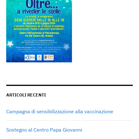
ARTICOLI RECENTI
Campagna di sensibilizzazione alla vaccinazione
Sostegno al Centro Papa Giovanni