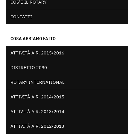
COS’È IL ROTARY
CONTATTI
COSA ABBIAMO FATTO
ATTIVITÀ A.R. 2015/2016
DISTRETTO 2090
ROTARY INTERNATIONAL
ATTIVITÀ A.R. 2014/2015
ATTIVITÀ A.R. 2013/2014
ATTIVITÀ A.R. 2012/2013